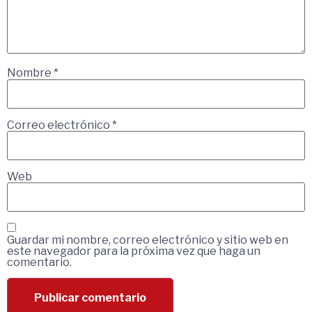
Nombre
*
Correo electrónico
*
Web
Guardar mi nombre, correo electrónico y sitio web en
este navegador para la próxima vez que haga un
comentario.