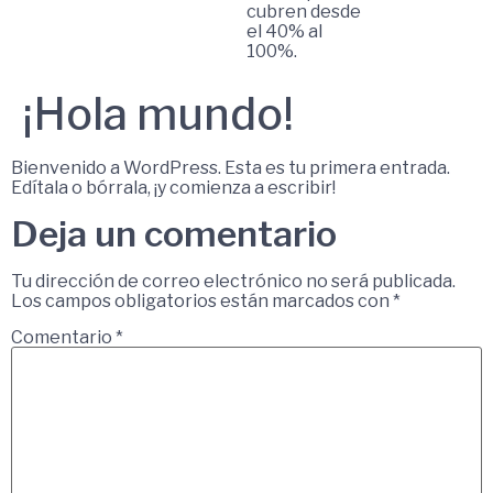
cubren desde
el 40% al
100%.
¡Hola mundo!
Bienvenido a WordPress. Esta es tu primera entrada.
Edítala o bórrala, ¡y comienza a escribir!
Deja un comentario
Tu dirección de correo electrónico no será publicada.
Los campos obligatorios están marcados con
*
Comentario
*