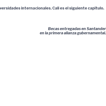
sidades internacionales. Cali es el siguiente capítulo.
Becas entregadas en Santander
en la primera alianza gubernamental.