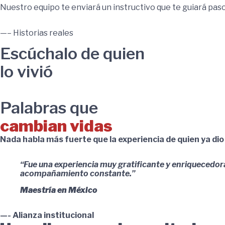
Nuestro equipo te enviará un instructivo que te guiará paso
—– Historias reales
Escúchalo de quien
lo vivió
Palabras que
cambian vidas
Nada habla más fuerte que la experiencia de quien ya dio 
“Fue una experiencia muy gratificante y enriquecedora
acompañamiento constante.”
Maestría en México
—- Alianza institucional