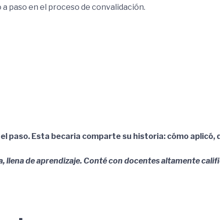
 a paso en el proceso de convalidación.
el paso. Esta becaria comparte su historia: cómo aplicó, q
, llena de aprendizaje. Conté con docentes altamente calific