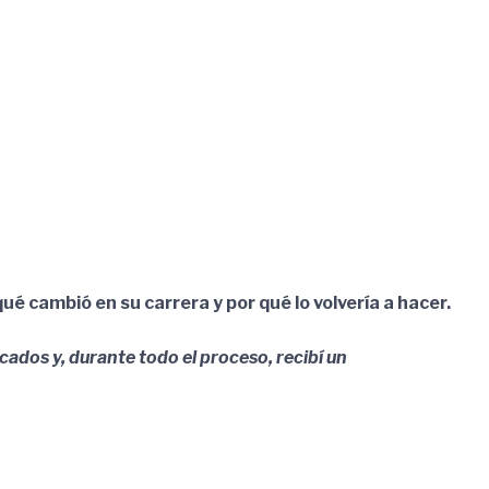
ué cambió en su carrera y por qué lo volvería a hacer.
ados y, durante todo el proceso, recibí un